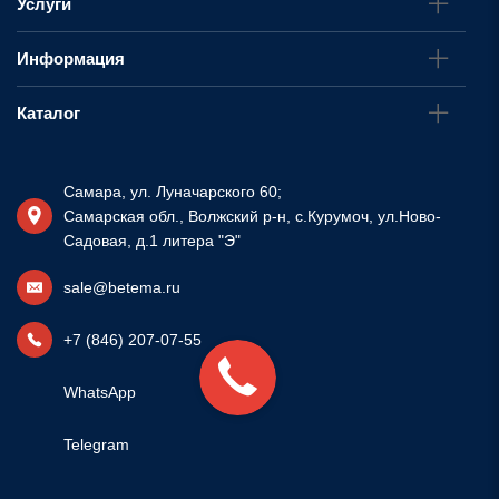
Услуги
Информация
Каталог
Самара, ул. Луначарского 60;
Самарская обл., Волжский р-н, с.Курумоч, ул.Ново-
Садовая, д.1 литера "Э"
sale@betema.ru
+7 (846) 207-07-55
WhatsApp
Telegram