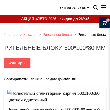
+7 (846) 207-07-55
АКЦИЯ «ЛЕТО 2026 - скидки до 26%»!
0
Главная
Каталог
Ригельные блоки
Ригельные блоки 
РИГЕЛЬНЫЕ БЛОКИ 500*100*80 ММ
Фильтры
Сортировать:
по цене
по дате добавления
/
Полнотелый сплиттерный кирпич 500х100х80 цветной