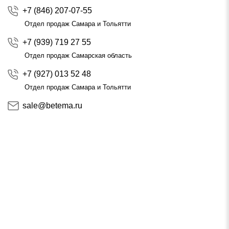
+7 (846) 207-07-55
Отдел продаж Самара и Тольятти
+7 (939) 719 27 55
Отдел продаж Самарская область
+7 (927) 013 52 48
Отдел продаж Самара и Тольятти
sale@betema.ru