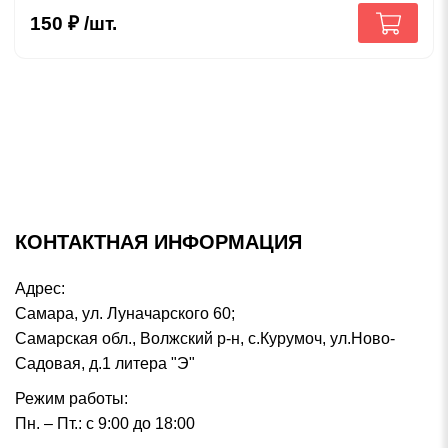
150
₽
/шт.
КОНТАКТНАЯ ИНФОРМАЦИЯ
Адрес:
Самара, ул. Луначарского 60;
Самарская обл., Волжский р-н, с.Курумоч, ул.Ново-
Садовая, д.1 литера "Э"
Режим работы:
Пн. – Пт.: с 9:00 до 18:00